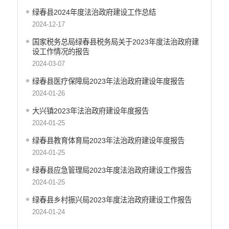
绿春县2024年度法治政府建设工作总结
2024-12-17
国家税务总局绿春县税务局关于2023年度法治政府建
设工作情况的报告
2024-03-07
绿春县医疗保障局2023年法治政府建设年度报告
2024-01-26
大兴镇2023年法治政府建设年度报告
2024-01-25
绿春县教育体育局2023年法治政府建设年度报告
2024-01-25
绿春县应急管理局2023年度法治政府建设工作报告
2024-01-25
绿春县乡村振兴局2023年度法治政府建设工作报告
2024-01-24