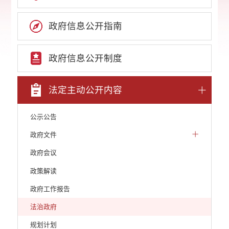
政府信息公开指南
政府信息公开制度
法定主动公开内容
公示公告
政府文件
政府会议
政策解读
政府工作报告
法治政府
规划计划