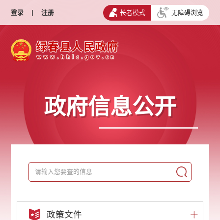
登录
|
注册
长者模式
无障碍浏览
政府信息公开
政策文件