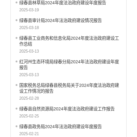
绿春县林草局2024年度法治政府建设年度报告
医疗卫生
2025-03-19
统计信息
绿春县审计局2024年法治政府建设情况报告
2025-03-18
绿春县工业商务和信息化局2024年度法治政府建设工
作总结
2025-03-13
红河州生态环境局绿春分局2024年法治政府建设年度
报告
2025-03-13
国家税务总局绿春县税务局关于2024年度法治政府建
设工作情况的报告
2025-02-28
绿春县自然资源局2024年度法治政府建设工作报告
2025-02-25
绿春县政务局2024年法治政府建设年度报告
2025-02-21