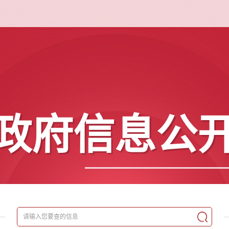
政府信息公