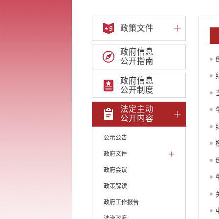
政策文件
政府信息
公开指南
政府信息
公开制度
法定主动
公开内容
公示公告
政府文件
政府会议
政策解读
政府工作报告
法治政府