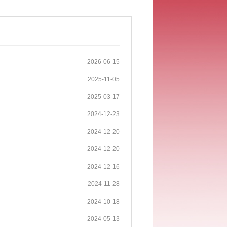
2026-06-15
2025-11-05
2025-03-17
2024-12-23
2024-12-20
2024-12-20
2024-12-16
2024-11-28
2024-10-18
2024-05-13