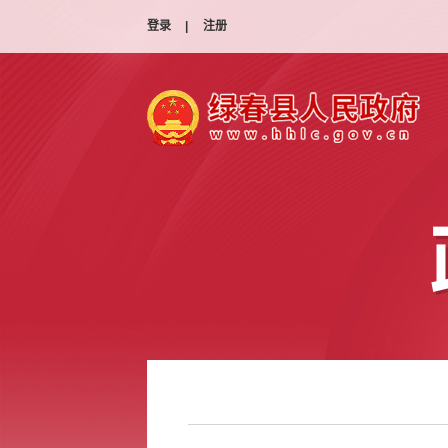
登录
|
注册