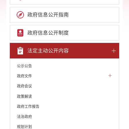
政府信息公开指南
政府信息公开制度
法定主动公开内容
公示公告
政府文件
政府会议
政策解读
政府工作报告
法治政府
规划计划