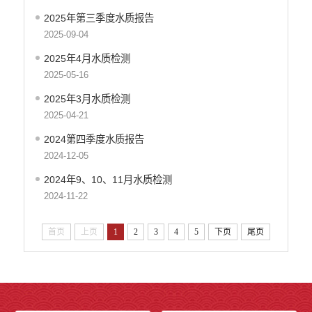
统计信息
2025年第三季度水质报告
2025-09-04
2025年4月水质检测
2025-05-16
2025年3月水质检测
2025-04-21
2024第四季度水质报告
2024-12-05
2024年9、10、11月水质检测
2024-11-22
首页
上页
1
2
3
4
5
下页
尾页