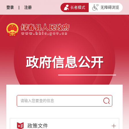
登录
|
注册
长者模式
无障碍浏览
政府信息公开
政策文件