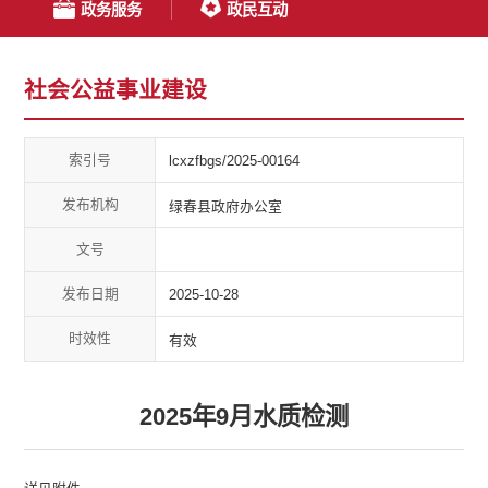
政务服务
政民互动
社会公益事业建设
索引号
lcxzfbgs/2025-00164
发布机构
绿春县政府办公室
文号
发布日期
2025-10-28
时效性
有效
2025年9月水质检测