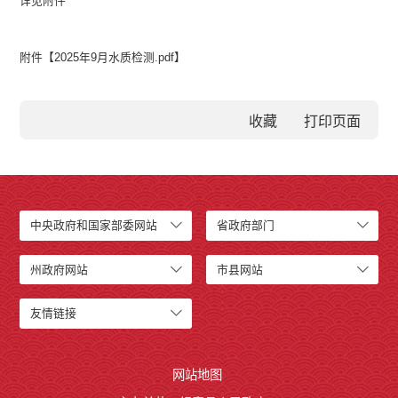
详见附件
附件【
2025年9月水质检测.pdf
】
收藏
中央政府和国家部委网站
省政府部门
州政府网站
市县网站
友情链接
网站地图