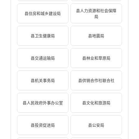
县人力资源和社会保障
县住房和城乡建设局
局
县卫生健康局
县地震局
县交通运输局
县林业和草原局
县机关事务局
县供销合作社联合社
县人民政府外事办公室
县文化和旅游局
县投资促进局
县公安局