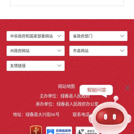
中央政府和国家部委网站
省政府部门
州政府网站
市县网站
友情链接
x
网站地图
主办单位：绿春县人民政府
承办单位：绿春县人民政府办公室
地址：绿春县大兴街56号
联系电话：0873-4221495