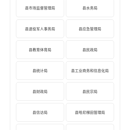
县市场监督管理局
县水务局
县退役军人事务局
县应急管理局
县教育体育局
县民政局
县统计局
县工业商务和信息化局
县财政局
县民宗局
县信访局
县哈尼梯田管理局