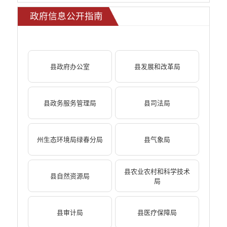
政府信息公开指南
县政府办公室
县发展和改革局
县政务服务管理局
县司法局
州生态环境局绿春分局
县气象局
县农业农村和科学技术
县自然资源局
局
县审计局
县医疗保障局