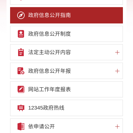
政府信息公开指南
政府信息公开制度
法定主动公开内容
政府信息公开年报
网站工作年度报表
12345政府热线
依申请公开