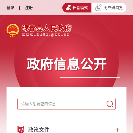
登录
|
注册
长者模式
无障碍浏览
政府信息公开
政策文件