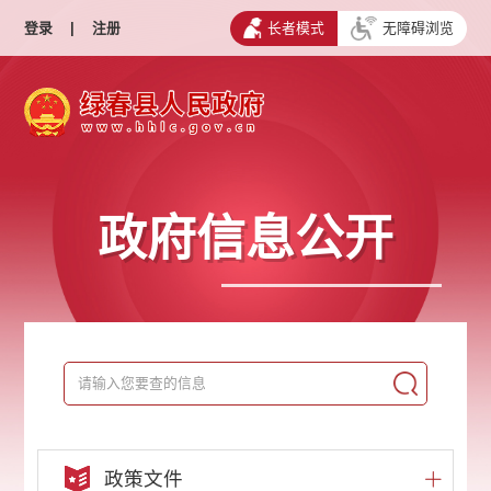
登录
|
注册
长者模式
无障碍浏览
政府信息公开
政策文件