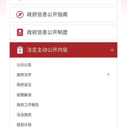
政府信息公开指南
政府信息公开制度
法定主动公开内容
公示公告
政府文件
政府会议
政策解读
政府工作报告
法治政府
规划计划