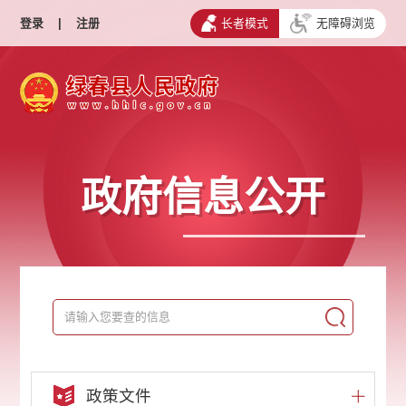
登录
|
注册
长者模式
无障碍浏览
政府信息公开
政策文件