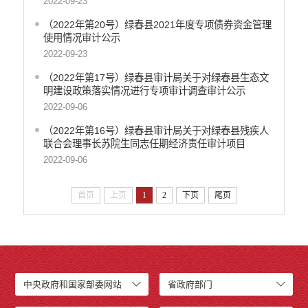
2022-09-23
（2022年第20号）绿春县2021年度专项债券资金管理
使用情况审计公示
2022-09-23
（2022年第17号）绿春县审计局关于对绿春县生态文
明建设政策落实情况进行专项审计调查审计公示
2022-09-06
（2022年第16号）绿春县审计局关于对绿春县残疾人
联合会理事长苏院生同志任期经济责任审计项目
2022-09-06
首页
上页
1
2
下页
尾页
中央政府和国家部委网站
省政府部门