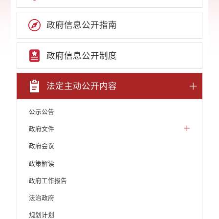
政府信息公开指南
政府信息公开制度
法定主动公开内容
公示公告
政府文件
政府会议
政策解读
政府工作报告
法治政府
规划计划