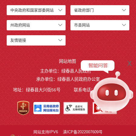
中央政府和国家部委网站
省政府部门
州政府网站
市县网站
友情链接
x
网站地图
主办单位：绿春县人民政府
承办单位：绿春县人民政府办公室
地址：绿春县大兴街56号
联系电话：0873-4221495
网站支持IPV6
滇ICP备2022007609号