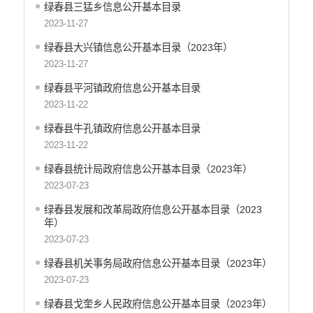
绿春县三猛乡信息公开基本目录
医疗卫生
2023-11-27
统计信息
绿春县大兴镇信息公开基本目录（2023年）
2023-11-27
绿春县平河镇政府信息公开基本目录
2023-11-22
绿春县牛孔镇政府信息公开基本目录
2023-11-22
绿春县统计局政府信息公开基本目录（2023年）
2023-07-23
绿春县发展和改革局政府信息公开基本目录（2023
年）
2023-07-23
绿春县机关事务局政府信息公开基本目录（2023年）
2023-07-23
绿春县戈奎乡人民政府信息公开基本目录（2023年）