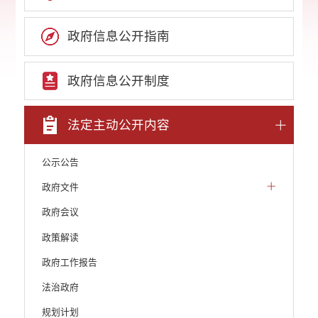
政府信息公开指南
政府信息公开制度
法定主动公开内容
公示公告
政府文件
政府会议
政策解读
政府工作报告
法治政府
规划计划