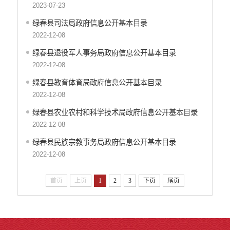
2023-07-23
绿春县司法局政府信息公开基本目录
2022-12-08
绿春县退役军人事务局政府信息公开基本目录
2022-12-08
绿春县教育体育局政府信息公开基本目录
2022-12-08
绿春县农业农村和科学技术局政府信息公开基本目录
2022-12-08
绿春县民族宗教事务局政府信息公开基本目录
2022-12-08
首页
上页
1
2
3
下页
尾页