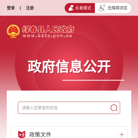
登录
|
注册
长者模式
无障碍浏览
政府信息公开
政策文件