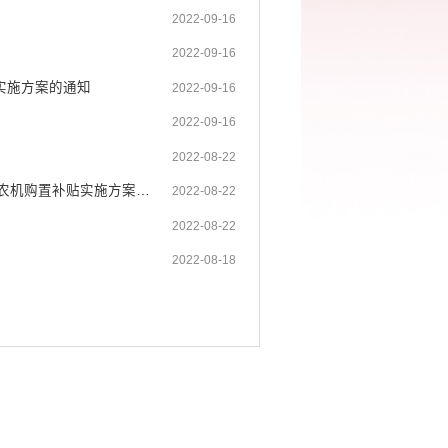
2022-09-16
2022-09-16
实施方案的通知
2022-09-16
2022-09-16
2022-08-22
绿春县农业农村和科学技术局 绿春县财政局关于印发绿春县2021-2023年农机购置补贴实施方案的通知
2022-08-22
2022-08-22
2022-08-18