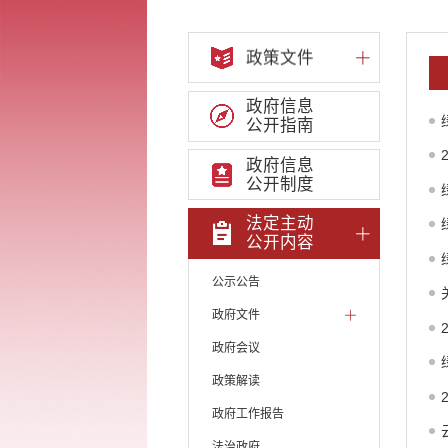
政策文件
政府信息
公开指南
政府信息
公开制度
法定主动
公开内容
公示公告
政府文件
政府会议
政策解读
政府工作报告
法治政府