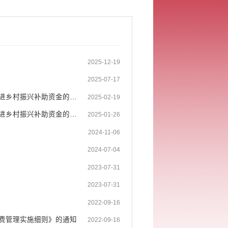
2025-12-19
2025-07-17
绿春县财政局绿春县农业农村和科学技术局关于下达2025年第二批衔接推进乡村振兴补助资金的通知
2025-02-19
绿春县财政局绿春县农业农村和科学技术局关于下达2025年第一批衔接推进乡村振兴补助资金的通知
（已失效）
2025-01-26
2024-11-06
2024-07-04
2023-07-31
2023-07-31
2022-09-16
费管理实施细则》的通知
2022-09-16