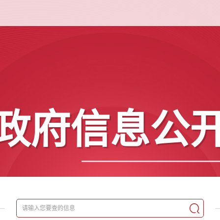
政府信息公