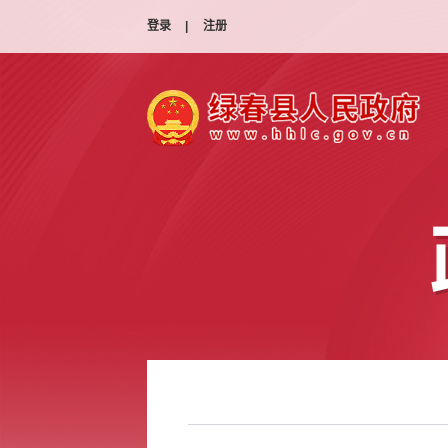
登录
|
注册