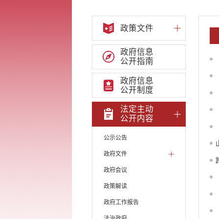
政策文件
政府信息
公开指南
政府信息
公开制度
法定主动
公开内容
公示公告
政府文件
政府会议
政策解读
政府工作报告
法治政府