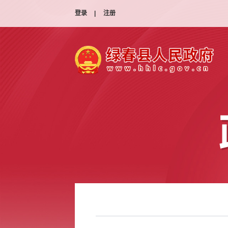
登录
|
注册