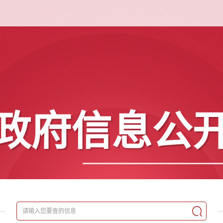
政府信息公