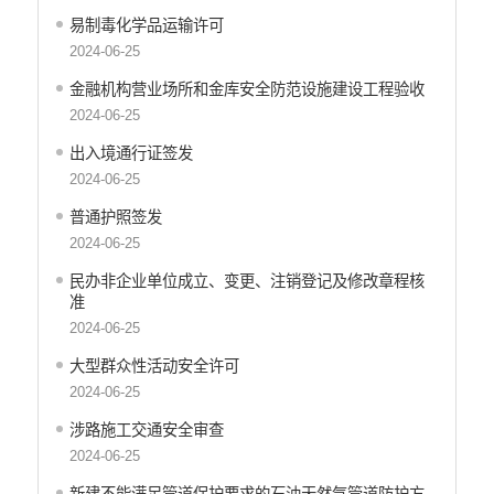
易制毒化学品运输许可
2024-06-25
金融机构营业场所和金库安全防范设施建设工程验收
2024-06-25
出入境通行证签发
2024-06-25
普通护照签发
2024-06-25
民办非企业单位成立、变更、注销登记及修改章程核
准
2024-06-25
大型群众性活动安全许可
2024-06-25
涉路施工交通安全审查
2024-06-25
新建不能满足管道保护要求的石油天然气管道防护方