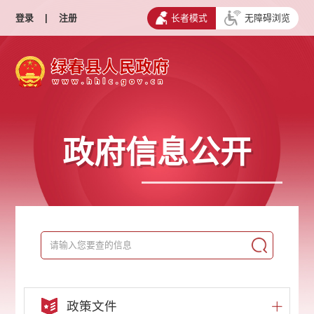
登录
|
注册
长者模式
无障碍浏览
政府信息公开
政策文件