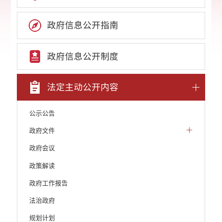
政府信息公开指南
政府信息公开制度
法定主动公开内容
公示公告
政府文件
政府会议
政策解读
政府工作报告
法治政府
规划计划