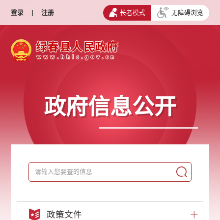
登录
|
注册
长者模式
无障碍浏览
政府信息公开
政策文件