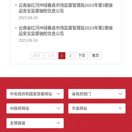
云南省红河州绿春县市场监督管理局2023年第3期食
品安全监督抽检信息公告
2023-09-19
云南省红河州绿春县市场监督管理局2023年第2期食
品安全监督抽检信息公告
2023-09-19
首页
上页
1
2
下页
尾页
中央政府和国家部委网站
省政府部门
州政府网站
市县网站
友情链接