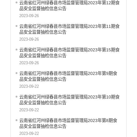
云南省红河州绿春县市场监督管理局2023年第12期食
医疗卫生
品安全监督抽检信息公告
统计信息
2023-09-26
云南省红河州绿春县市场监督管理局2023年第11期食
品安全监督抽检信息公告
2023-09-26
云南省红河州绿春县市场监督管理局2023年第15期食
品安全监督抽检信息公告
2023-09-26
云南省红河州绿春县市场监督管理局2023年第9期食
品安全监督抽检信息公告
2023-09-22
云南省红河州绿春县市场监督管理局2023年第10期食
品安全监督抽检信息公告
2023-09-22
云南省红河州绿春县市场监督管理局2023年第8期食
品安全监督抽检信息公告
2023-09-22