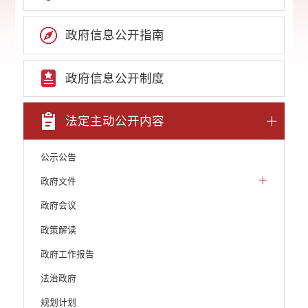
政府信息公开指南
政府信息公开制度
法定主动公开内容
公示公告
政府文件
政府会议
政策解读
政府工作报告
法治政府
规划计划