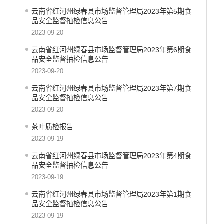
云南省红河州绿春县市场监督管理局2023年第5期食
品安全监督抽检信息公告
2023-09-20
云南省红河州绿春县市场监督管理局2023年第6期食
品安全监督抽检信息公告
2023-09-20
云南省红河州绿春县市场监督管理局2023年第7期食
品安全监督抽检信息公告
2023-09-20
茶叶质检报告
2023-09-19
云南省红河州绿春县市场监督管理局2023年第4期食
品安全监督抽检信息公告
2023-09-19
云南省红河州绿春县市场监督管理局2023年第1期食
品安全监督抽检信息公告
2023-09-19