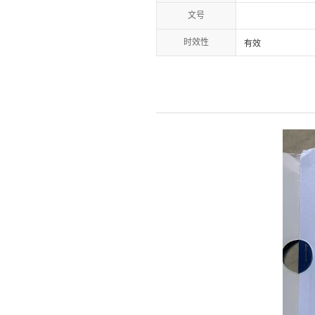
文号
时效性
有效