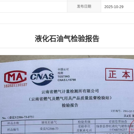
发布日期
2025-10-29
液化石油气检验报告