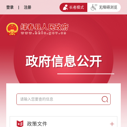
登录
|
注册
长者模式
无障碍浏览
政府信息公开
政策文件