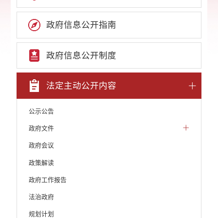
政府信息公开指南
政府信息公开制度
法定主动公开内容
公示公告
政府文件
政府会议
政策解读
政府工作报告
法治政府
规划计划