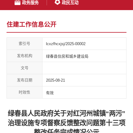
政务服务
政民互动
住建工作信息公开
索引号
lcxzfhcxjsj/2025-00002
发布机构
绿春县住房和城乡建设局
文号
发布日期
2025-08-21
时效性
有效
绿春县人民政府关于对红河州城镇“两污”
治理设施专项督察反馈整改问题第十三项
整改任务完成情况公示