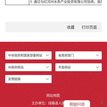
3. 通过与红河州水务产业投资有限公司协商，我
收藏
中央政府和国家部委网站
省政府部门
州政府网站
市县网站
友情链接
网站地图
x
主办单位：绿春县人民政府