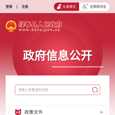
登录
|
注册
长者模式
无障碍浏览
政府信息公开
政策文件