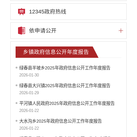
12345政府热线
依申请公开
乡镇政府信息公开年度报告
绿春县半坡乡2025年政府信息公开工作年度报告
2026-01-30
绿春县大兴镇2025年政府信息公开工作年度报告
2026-01-29
平河镇人民政府2025年政府信息公开工作年度报告
2026-01-22
大水沟乡2025年政府信息公开工作年度报告
2026-01-22