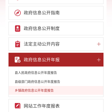
政府信息公开指南
政府信息公开制度
法定主动公开内容
政府信息公开年报
县人民政府信息公开年度报告
县级部门政府信息公开年度报告
乡镇政府信息公开年度报告
网站工作年度报表