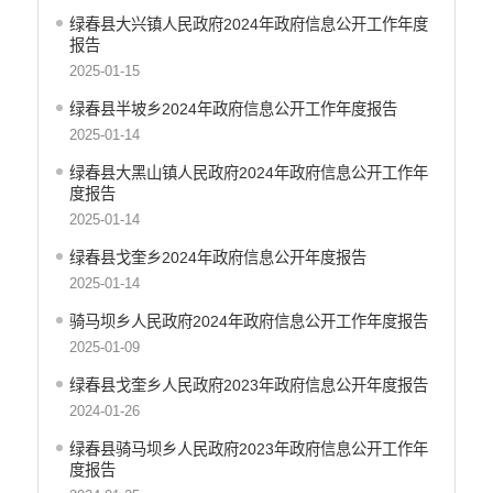
绿春县大兴镇人民政府2024年政府信息公开工作年度
报告
2025-01-15
绿春县半坡乡2024年政府信息公开工作年度报告
2025-01-14
绿春县大黑山镇人民政府2024年政府信息公开工作年
度报告
2025-01-14
绿春县戈奎乡2024年政府信息公开年度报告
2025-01-14
骑马坝乡人民政府2024年政府信息公开工作年度报告
2025-01-09
绿春县戈奎乡人民政府2023年政府信息公开年度报告
2024-01-26
绿春县骑马坝乡人民政府2023年政府信息公开工作年
度报告