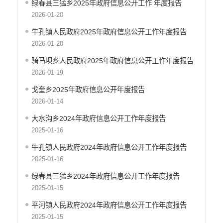
绿春县三猛乡2025年政府信息公开工作 年度报告
2026-01-20
牛孔镇人民政府2025年政府信息公开工作年度报告
2026-01-20
骑马坝乡人民政府2025年政府信息公开工作年度报告
2026-01-19
戈奎乡2025年政府信息公开年度报告
2026-01-14
大水沟乡2024年政府信息公开工作年度报告
2025-01-16
牛孔镇人民政府2024年政府信息公开工作年度报告
2025-01-16
绿春县三猛乡2024年政府信息公开工作年度报告
2025-01-15
平河镇人民政府2024年政府信息公开工作年度报告
2025-01-15