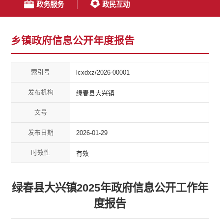
政务服务
政民互动
乡镇政府信息公开年度报告
索引号
lcxdxz/2026-00001
发布机构
绿春县大兴镇
文号
发布日期
2026-01-29
时效性
有效
绿春县大兴镇2025年政府信息公开工作年
度报告