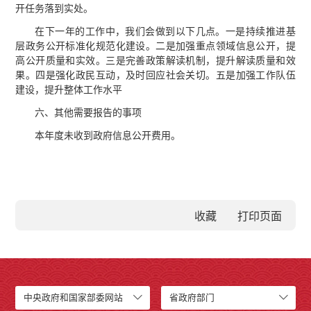
开任务落到实处。
在下一年的工作中，我们会做到以下几点。一是持续推进基
层政务公开标准化规范化建设。二是加强重点领域信息公开，提
高公开质量和实效。三是完善政策解读机制，提升解读质量和效
果。四是强化政民互动，及时回应社会关切。五是加强工作队伍
建设，提升整体工作水平
六、其他需要报告的事项
本年度未收到政府信息公开费用。
收藏
中央政府和国家部委网站
省政府部门