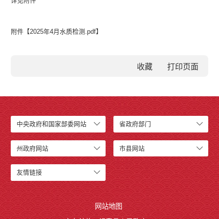
详见附件
附件【
2025年4月水质检测.pdf
】
收藏
中央政府和国家部委网站
省政府部门
州政府网站
市县网站
友情链接
网站地图