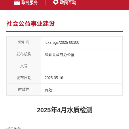
政务服务
政民互动
社会公益事业建设
索引号
lcxzfbgs/2025-00100
发布机构
绿春县政府办公室
文号
发布日期
2025-05-16
时效性
有效
2025年4月水质检测