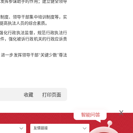
分发挥参谋助手的作用；建立健全领导
座制度、领导干部集中培训制度等，实
提高执法人员的综合素质。
强化行政执法监督，规范行政执法行
案件，强化被诉行政机关的行政应诉责
进一步发挥领导干部“关键少数”尊法
收藏
x
友情链接