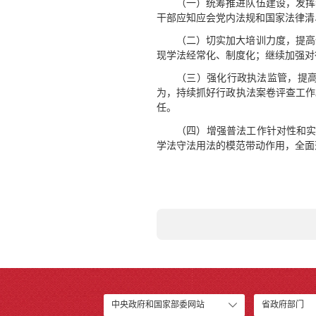
（一）统筹推进队伍建设，发挥
干部应知应会党内法规和国家法律清
（二）切实加大培训力度，提高
现学法经常化、制度化；继续加强对
（三）强化行政执法监管，提
为，持续抓好行政执法案卷评查工作
任。
（四）增强普法工作针对性和实
学法守法用法的模范带动作用，全面
中央政府和国家部委网站
省政府部门