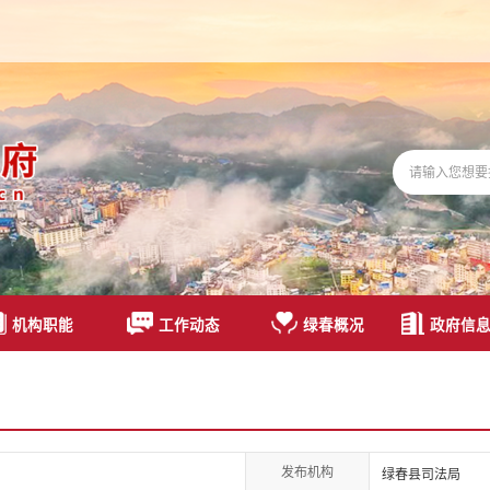
机构职能
工作动态
绿春概况
政府信
发布机构
绿春县司法局