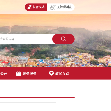
长者模式
无障碍浏览
息公开
政务服务
政民互动