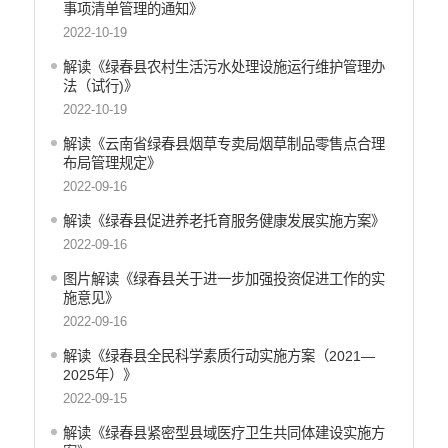
事项清单管理的通知》
医疗卫生
2022-10-19
统计信息
解读《绿春县农村生活污水处理设施运行维护管理办
法（试行)》
2022-10-19
解读《云南省绿春县烟草专卖局烟草制品零售点合理
布局管理规定》
2022-09-16
解读《绿春县促进养老托育服务健康发展实施方案》
2022-09-16
图片解读《绿春县关于进一步加强投资促进工作的实
施意见》
2022-09-16
解读《绿春县全民科学素质行动实施方案（2021—
2025年）》
2022-09-15
解读《绿春县紧密型县域医疗卫生共同体建设实施方