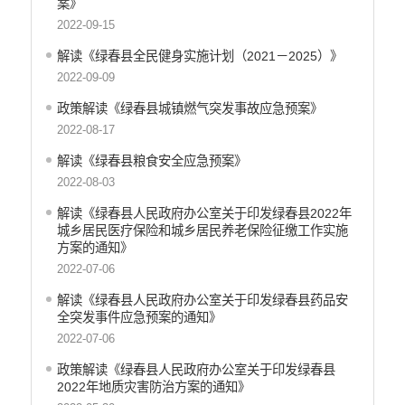
案》
2022-09-15
解读《绿春县全民健身实施计划（2021－2025）》
2022-09-09
政策解读《绿春县城镇燃气突发事故应急预案》
2022-08-17
解读《绿春县粮食安全应急预案》
2022-08-03
解读《绿春县人民政府办公室关于印发绿春县2022年
城乡居民医疗保险和城乡居民养老保险征缴工作实施
方案的通知》
2022-07-06
解读《绿春县人民政府办公室关于印发绿春县药品安
全突发事件应急预案的通知》
2022-07-06
政策解读《绿春县人民政府办公室关于印发绿春县
2022年地质灾害防治方案的通知》