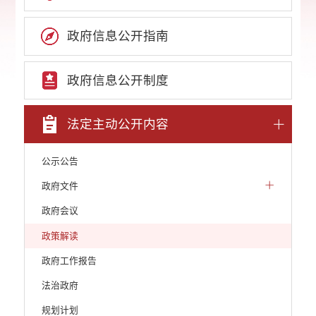
政府信息公开指南
政府信息公开制度
法定主动公开内容
公示公告
政府文件
政府会议
政策解读
政府工作报告
法治政府
规划计划