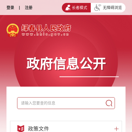
登录
|
注册
长者模式
无障碍浏览
政府信息公开
政策文件