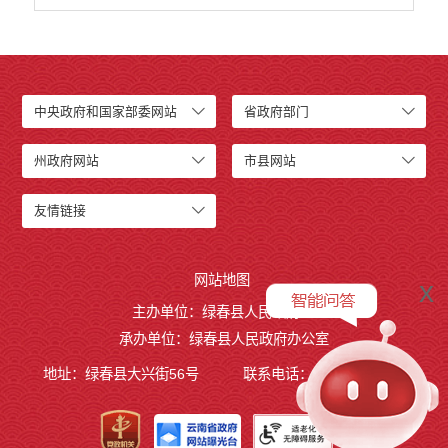
中央政府和国家部委网站
省政府部门
州政府网站
市县网站
友情链接
网站地图
x
主办单位：绿春县人民政府
承办单位：绿春县人民政府办公室
地址：绿春县大兴街56号
联系电话：0873-4221495