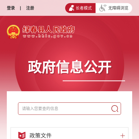
登录
|
注册
长者模式
无障碍浏览
政府信息公开
政策文件