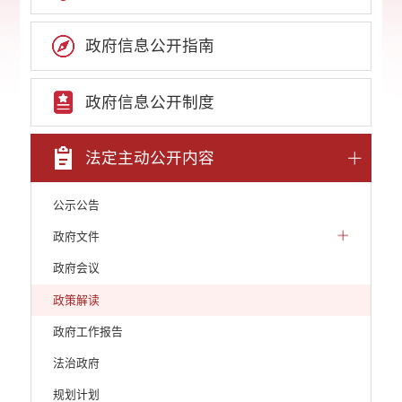
政府信息公开指南
政府信息公开制度
法定主动公开内容
公示公告
政府文件
政府会议
政策解读
政府工作报告
法治政府
规划计划