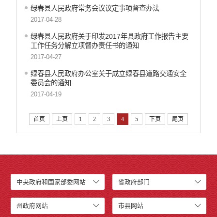
绿春县人民政府常务会议议定事项督查办法
2017-04-28
绿春县人民政府关于印发2017年县政府工作报告主要
工作任务分解立项督办责任书的通知
2017-04-27
绿春县人民政府办公室关于成立绿春县道路交通安全
委员会的通知
2017-04-19
首页
上页
1
2
3
4
5
下页
尾页
中央政府和国家部委网站
省政府部门
州政府网站
市县网站