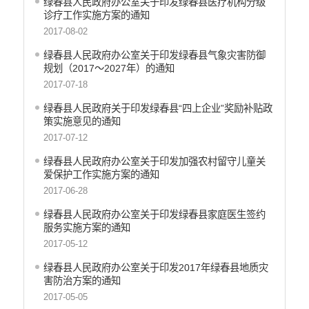
绿春县人民政府办公室关于印发绿春县医疗机构分级
诊疗工作实施方案的通知
2017-08-02
绿春县人民政府办公室关于印发绿春县气象灾害防御
规划（2017～2027年）的通知
2017-07-18
绿春县人民政府关于印发绿春县“四上企业”奖励补贴政
策实施意见的通知
2017-07-12
绿春县人民政府办公室关于印发加强农村留守儿童关
爱保护工作实施方案的通知
2017-06-28
绿春县人民政府办公室关于印发绿春县家庭医生签约
服务实施方案的通知
2017-05-12
绿春县人民政府办公室关于印发2017年绿春县地质灾
害防治方案的通知
2017-05-05