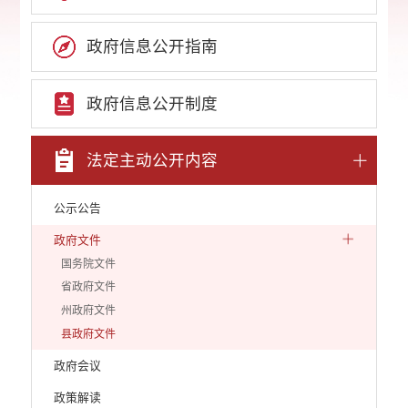
政府信息公开指南
政府信息公开制度
法定主动公开内容
公示公告
政府文件
国务院文件
省政府文件
州政府文件
县政府文件
政府会议
政策解读