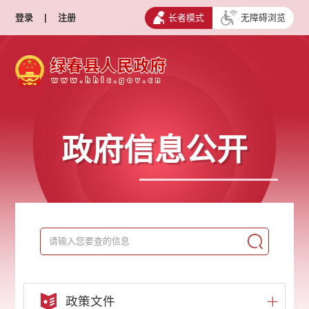
登录
|
注册
长者模式
无障碍浏览
政府信息公开
政策文件