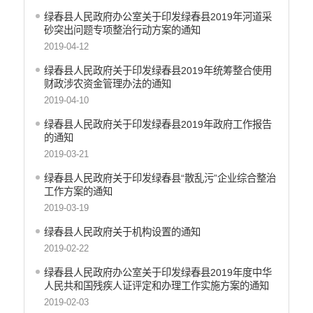
绿春县人民政府办公室关于印发绿春县2019年河道采
砂突出问题专项整治行动方案的通知
2019-04-12
绿春县人民政府关于印发绿春县2019年统筹整合使用
财政涉农资金管理办法的通知
2019-04-10
绿春县人民政府关于印发绿春县2019年政府工作报告
的通知
2019-03-21
绿春县人民政府关于印发绿春县“散乱污”企业综合整治
工作方案的通知
2019-03-19
绿春县人民政府关于机构设置的通知
2019-02-22
绿春县人民政府办公室关于印发绿春县2019年度中华
人民共和国残疾人证评定和办理工作实施方案的通知
2019-02-03