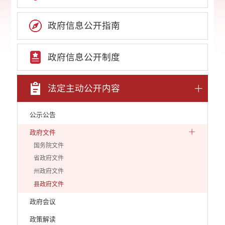
政府信息公开指南
政府信息公开制度
法定主动公开内容
公示公告
政府文件
国务院文件
省政府文件
州政府文件
县政府文件
政府会议
政策解读