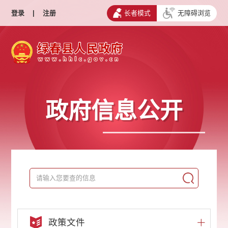
登录
|
注册
长者模式
无障碍浏览
政府信息公开
政策文件