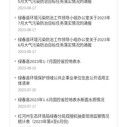
5月大气污染防治目标任务落实情况的通报
2023-08-17
绿春县环境污染防治工作领导小组办公室关于2023年
7月大气污染防治目标任务落实情况的通报
2023-08-17
绿春县环境污染防治工作领导小组办公室关于2023年
6月大气污染防治目标任务落实情况的通报
2023-08-17
绿春县2023年1-7月国控省控地表水
2023-08-10
绿春县环境保护领域公共企事业单位信息公开适用主
体清单
2023-07-20
绿春县2023年1-6月国控省控地表水断面水质情况
2023-07-17
红河州生态环境局绿春分局双随机抽查现场监察情况
统计表（2023年第4至6月份)