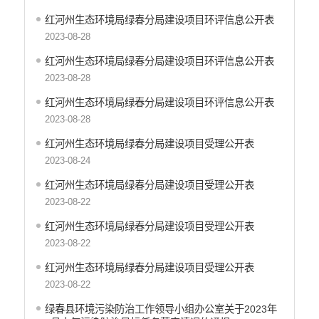
医疗卫生
红河州生态环境局绿春分局建设项目环评信息公开表
统计信息
2023-08-28
红河州生态环境局绿春分局建设项目环评信息公开表
2023-08-28
红河州生态环境局绿春分局建设项目环评信息公开表
2023-08-28
红河州生态环境局绿春分局建设项目受理公开表
2023-08-24
红河州生态环境局绿春分局建设项目受理公开表
2023-08-22
红河州生态环境局绿春分局建设项目受理公开表
2023-08-22
红河州生态环境局绿春分局建设项目受理公开表
2023-08-22
绿春县环境污染防治工作领导小组办公室关于2023年