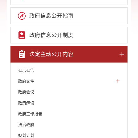
政府信息公开指南
政府信息公开制度
法定主动公开内容
公示公告
政府文件
政府会议
政策解读
政府工作报告
法治政府
规划计划