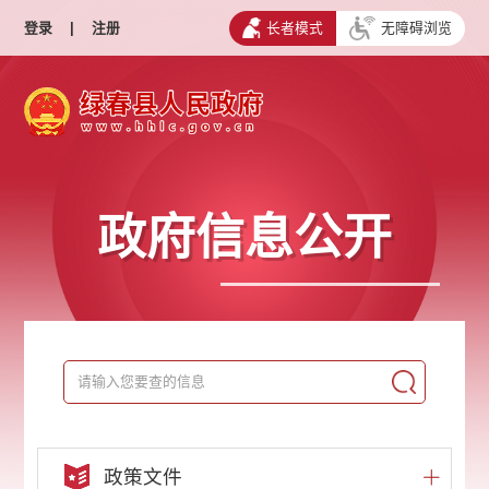
登录
|
注册
长者模式
无障碍浏览
政府信息公开
政策文件