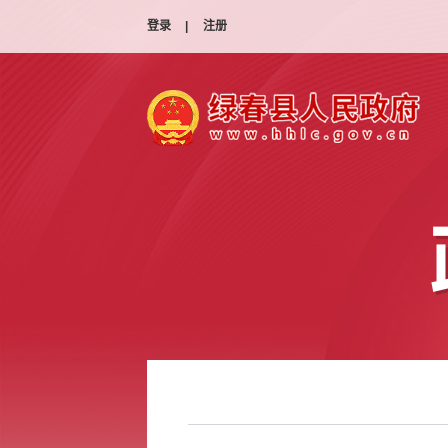
登录
|
注册