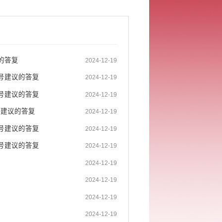
的答复
2024-12-19
号建议的答复
2024-12-19
号建议的答复
2024-12-19
号建议的答复
2024-12-19
号建议的答复
2024-12-19
号建议的答复
2024-12-19
2024-12-19
2024-12-19
2024-12-19
2024-12-19