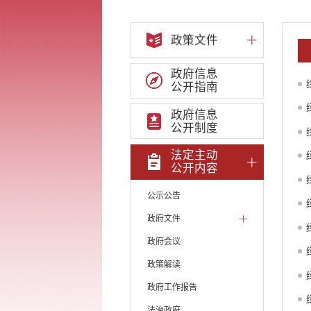
政策文件
政府信息
公开指南
政府信息
公开制度
法定主动
公开内容
公示公告
政府文件
政府会议
政策解读
政府工作报告
法治政府