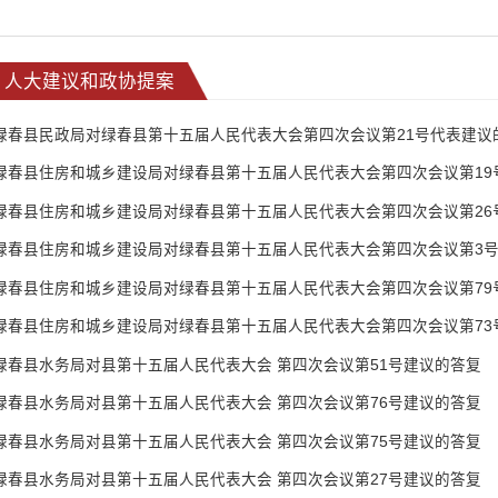
人大建议和政协提案
绿春县民政局对绿春县第十五届人民代表大会第四次会议第21号代表建议
绿春县住房和城乡建设局对绿春县第十五届人民代表大会第四次会议第19
绿春县住房和城乡建设局对绿春县第十五届人民代表大会第四次会议第26
绿春县住房和城乡建设局对绿春县第十五届人民代表大会第四次会议第3
绿春县住房和城乡建设局对绿春县第十五届人民代表大会第四次会议第79
绿春县住房和城乡建设局对绿春县第十五届人民代表大会第四次会议第73
绿春县水务局对县第十五届人民代表大会 第四次会议第51号建议的答复
绿春县水务局对县第十五届人民代表大会 第四次会议第76号建议的答复
绿春县水务局对县第十五届人民代表大会 第四次会议第75号建议的答复
绿春县水务局对县第十五届人民代表大会 第四次会议第27号建议的答复