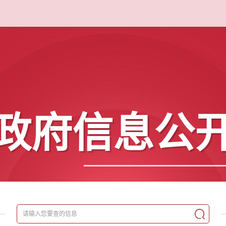
政府信息公