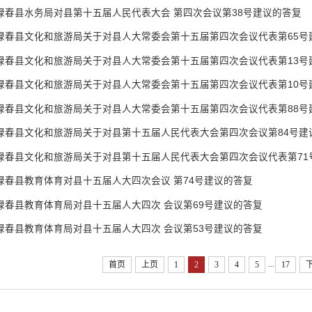
绿春县水务局对县第十五届人民代表大会 第四次会议第38号建议的答复
绿春县文化和旅游局关于对县人大常委会第十五届第四次会议代表第65号
绿春县文化和旅游局关于对县人大常委会第十五届第四次会议代表第13号
绿春县文化和旅游局关于对县人大常委会第十五届第四次会议代表第10号
绿春县文化和旅游局关于对县人大常委会第十五届第四次会议代表第88号
绿春县文化和旅游局关于对县第十五届人民代表大会第四次会议第84号建
绿春县文化和旅游局关于对县第十五届人民代表大会第四次会议代表第71
绿春县教育体育对县十五届人大四次会议 第74号建议的答复
绿春县教育体育局对县十五届人大四次 会议第69号建议的答复
绿春县教育体育局对县十五届人大四次 会议第53号建议的答复
...
首页
上页
1
2
3
4
5
17