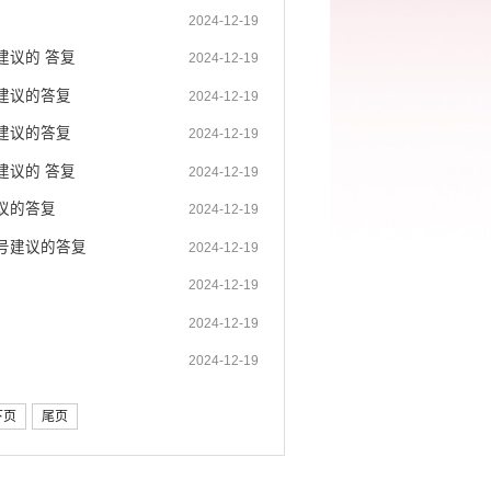
2024-12-19
建议的 答复
2024-12-19
建议的答复
2024-12-19
建议的答复
2024-12-19
建议的 答复
2024-12-19
议的答复
2024-12-19
号建议的答复
2024-12-19
2024-12-19
2024-12-19
2024-12-19
下页
尾页