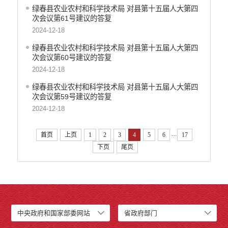
绿春县农业农村和科学技术局 对县第十五届人大第四
次会议第61号建议的答复
2024-12-18
绿春县农业农村和科学技术局 对县第十五届人大第四
次会议第60号建议的答复
2024-12-18
绿春县农业农村和科学技术局 对县第十五届人大第四
次会议第59号建议的答复
2024-12-18
...
首页
上页
1
2
3
4
5
6
17
下页
尾页
中央政府和国家部委网站
省政府部门