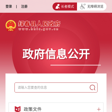
登录
|
注册
长者模式
无障碍浏览
政府信息公开
政策文件