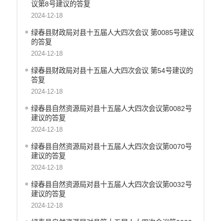
议第8号建议的答复
医疗卫生
2024-12-18
统计信息
绿春县财政局对县十五届人大四次会议 第0085号建议
的答复
2024-12-18
绿春县财政局对县十五届人大四次会议 第54号建议的
答复
2024-12-18
绿春县自然资源局对县十五届人大四次会议第0082号
建议的答复
2024-12-18
绿春县自然资源局对县十五届人大四次会议第0070号
建议的答复
2024-12-18
绿春县自然资源局对县十五届人大四次会议第0032号
建议的答复
2024-12-18