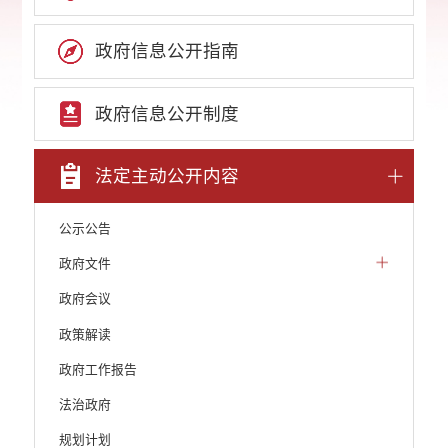
政府信息公开指南
政府信息公开制度
法定主动公开内容
公示公告
政府文件
政府会议
政策解读
政府工作报告
法治政府
规划计划