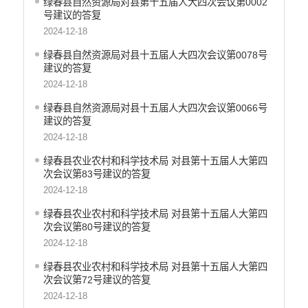
绿春县自然资源局对县第十五届人大四次会议第0002
号建议的答复
2024-12-18
绿春县自然资源局对县十五届人大四次会议第0078号
建议的答复
2024-12-18
绿春县自然资源局对县十五届人大四次会议第0066号
建议的答复
2024-12-18
绿春县农业农村和科学技术局 对县第十五届人大第四
次会议第83号建议的答复
2024-12-18
绿春县农业农村和科学技术局 对县第十五届人大第四
次会议第80号建议的答复
2024-12-18
绿春县农业农村和科学技术局 对县第十五届人大第四
次会议第72号建议的答复
2024-12-18