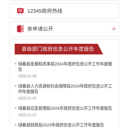
12345政府热线
依申请公开
县级部门政府信息公开年度报告
绿春县发展和改革局2024年政府信息公开工作年度报
告
2025-01-08
绿春县人力资源和社会保障局2024年政府信息公开工
作年度报告
2025-01-07
绿春县应急管理局2024年政府信息公开工作年度报告
2025-01-07
绿春县财政局2023年政府信息公开工作年度报告