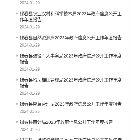
2024-01-29
绿春县农业农村和科学技术局2023年政府信息公开工
作年度报告
2024-01-29
绿春县自然资源局2023年政府信息公开工作年度报告
2024-01-29
绿春县退役军人事务局2023年政府信息公开工作年度
报告
2024-01-29
绿春县哈尼梯田管理局2023年政府信息公开工作年度
报告
2024-01-29
绿春县应急管理局2023年政府信息公开工作年度报告
2024-01-26
绿春县审计局2023年政府信息公开工作年度报告
2024-01-26