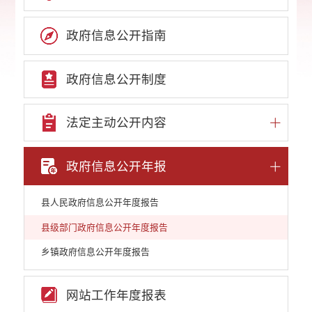
政府信息公开指南
政府信息公开制度
法定主动公开内容
政府信息公开年报
县人民政府信息公开年度报告
县级部门政府信息公开年度报告
乡镇政府信息公开年度报告
网站工作年度报表