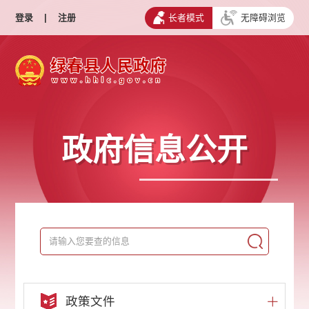
登录
|
注册
长者模式
无障碍浏览
政府信息公开
政策文件