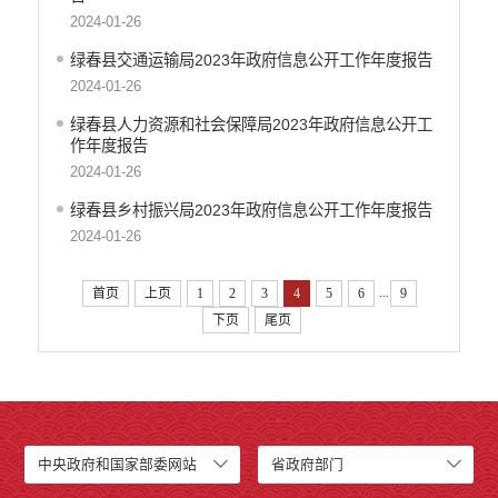
2024-01-26
绿春县交通运输局2023年政府信息公开工作年度报告
2024-01-26
绿春县人力资源和社会保障局2023年政府信息公开工
作年度报告
2024-01-26
绿春县乡村振兴局2023年政府信息公开工作年度报告
2024-01-26
...
首页
上页
1
2
3
4
5
6
9
下页
尾页
中央政府和国家部委网站
省政府部门