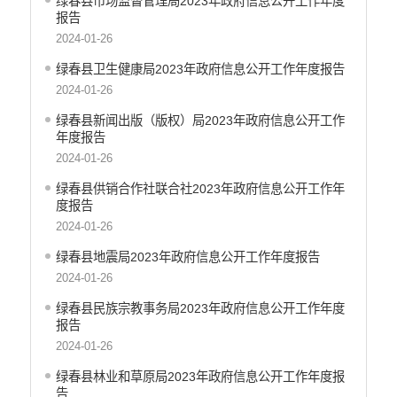
绿春县市场监督管理局2023年政府信息公开工作年度
报告
2024-01-26
绿春县卫生健康局2023年政府信息公开工作年度报告
2024-01-26
绿春县新闻出版（版权）局2023年政府信息公开工作
年度报告
2024-01-26
绿春县供销合作社联合社2023年政府信息公开工作年
度报告
2024-01-26
绿春县地震局2023年政府信息公开工作年度报告
2024-01-26
绿春县民族宗教事务局2023年政府信息公开工作年度
报告
2024-01-26
绿春县林业和草原局2023年政府信息公开工作年度报
告