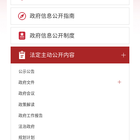
政府信息公开指南
政府信息公开制度
法定主动公开内容
公示公告
政府文件
政府会议
政策解读
政府工作报告
法治政府
规划计划