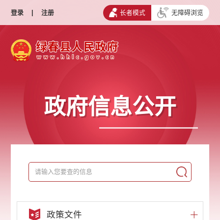
登录
|
注册
长者模式
无障碍浏览
政府信息公开
政策文件