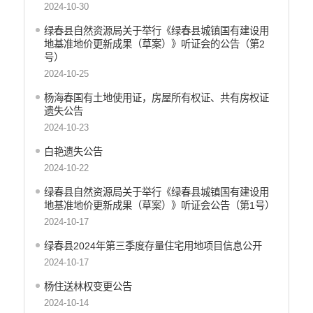
统计信息
2024-10-30
绿春县自然资源局关于举行《绿春县城镇国有建设用
地基准地价更新成果（草案）》听证会的公告（第2
号）
2024-10-25
杨海春国有土地使用证，房屋所有权证、共有房权证
遗失公告
2024-10-23
白艳遗失公告
2024-10-22
绿春县自然资源局关于举行《绿春县城镇国有建设用
地基准地价更新成果（草案）》听证会公告（第1号）
2024-10-17
绿春县2024年第三季度存量住宅用地项目信息公开
2024-10-17
杨住送林权变更公告
2024-10-14