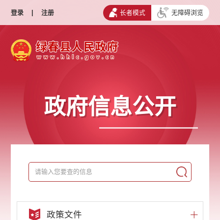
登录
|
注册
长者模式
无障碍浏览
政府信息公开
政策文件