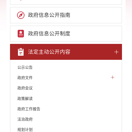
政府信息公开指南
政府信息公开制度
法定主动公开内容
公示公告
政府文件
政府会议
政策解读
政府工作报告
法治政府
规划计划