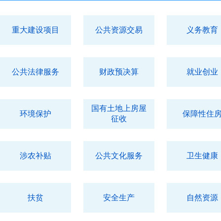
重大建设项目
公共资源交易
义务教育
公共法律服务
财政预决算
就业创业
国有土地上房屋
环境保护
保障性住
征收
涉农补贴
公共文化服务
卫生健康
扶贫
安全生产
自然资源