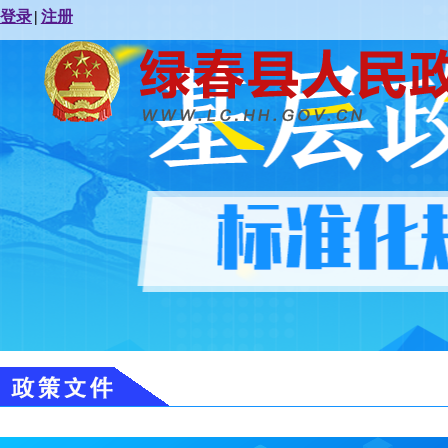
登录
|
注册