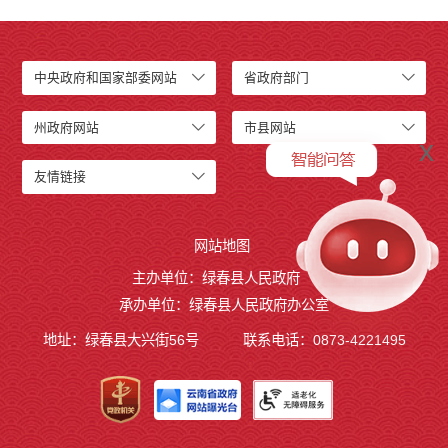
中央政府和国家部委网站
省政府部门
州政府网站
市县网站
x
友情链接
网站地图
主办单位：绿春县人民政府
承办单位：绿春县人民政府办公室
地址：绿春县大兴街56号
联系电话：0873-4221495