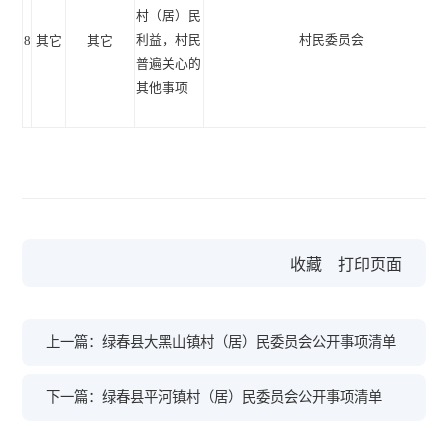
村（居）民
利益，村民
村民委员会
8
其它
其它
普遍关心的
其他事项
收藏
打印页面
上一篇：绿春县大黑山镇村（居）民委员会公开事项清单
下一篇：绿春县平河镇村（居）民委员会公开事项清单