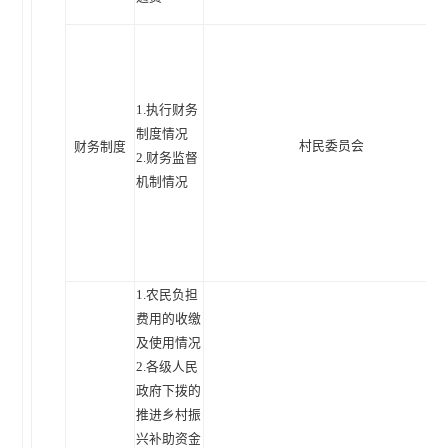
1.执行财务
制度情况
村民委员会
财务制度
2.财务监督
机制情况
1.农民负担
费用的收缴
及使用情况
2.各级人民
政府下拨的
推进乡村振
兴补助资金