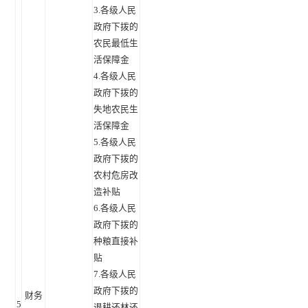
3.各级人民
政府下拨的
农民最低生
活保障金
4.各级人民
政府下拨的
失地农民生
活保障金
5.各级人民
政府下拨的
农村危房改
造补贴
6.各级人民
政府下拨的
种粮直接补
贴
7.各级人民
政府下拨的
财务
5
退耕还林还