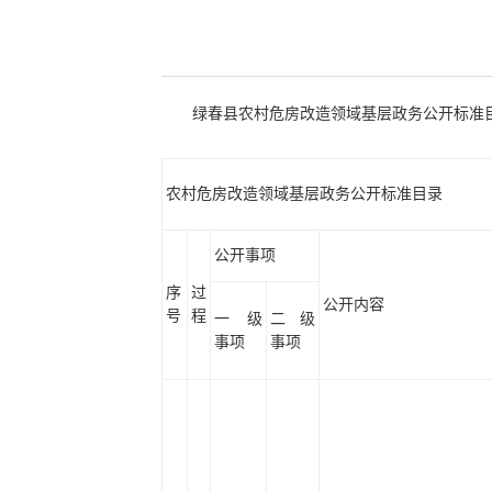
绿春县农村危房改造领域基层政务公开标准
农村危房改造领域基层政务公开标准目录
公开事项
序
过
公开内容
号
程
一级
二级
事项
事项