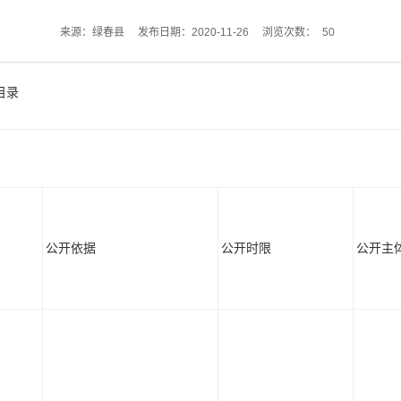
50
来源：绿春县
发布日期：2020-11-26
浏览次数：
目录
公开依据
公开时限
公开主