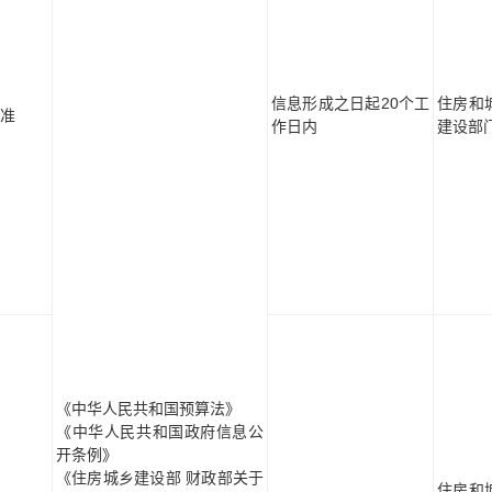
信息形成之日起20个工
住房和
准
作日内
建设部
《中华人民共和国预算法》
《中华人民共和国政府信息公
开条例》
《住房城乡建设部 财政部关于
住房和