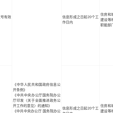
住房和
文号有效
信息形成之日起20个工
建设等
作日内
职能部
《中华人民共和国政府信息公
开条例》
《中共中央办公厅国务院办公
厅印发〈关于全面推进政务公
开工作的意见〉的通知》
住房和
信息形成之日起20个工
《中共中央办公厅 国务院办公
建设等