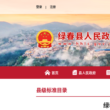
登录
|
注册
首页
县人民政府
县级标准目录
绿