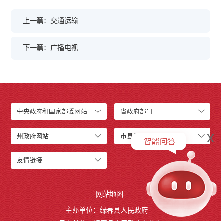
上一篇：交通运输
下一篇：广播电视
中央政府和国家部委网站
省政府部门
x
州政府网站
市县网站
友情链接
网站地图
主办单位：绿春县人民政府