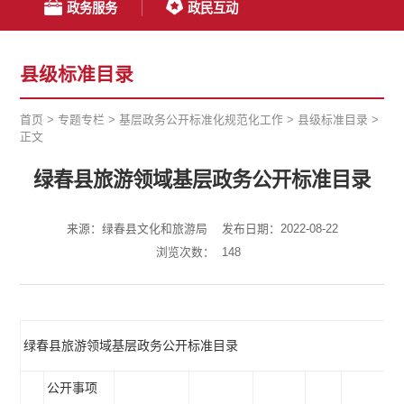
政务服务
政民互动
县级标准目录
首页
>
专题专栏
>
基层政务公开标准化规范化工作
>
县级标准目录
>
正文
绿春县旅游领域基层政务公开标准目录
来源：绿春县文化和旅游局
发布日期：2022-08-22
浏览次数：
148
绿春县旅游领域基层政务公开标准目录
公开事项