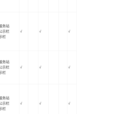
服务站
公示栏
√
√
√
示栏
服务站
公示栏
√
√
√
示栏
服务站
公示栏
√
√
√
示栏