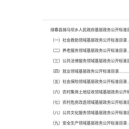
绿春县骑马坝乡人民政府基层政务公开标准
（一）社会救助领域基层政务公开标准目录..........................
（二）养老服务领域基层政务公开标准目录..........................
（三）公共法律服务领域基层政务公开标准目录.....................
（四）就业领域基层政务公开标准目录..............................
（五）社会保险领域基层政务公开标准目录.........................
（六）农村集体土地征收领域基层政务公开标准目录................
（七）农村危房改造领域基层政务公开标准目录.....................
（八）公共文化服务领域基层政务公开标准目录.....................
（九）安全生产领域基层政务公开标准目录.........................