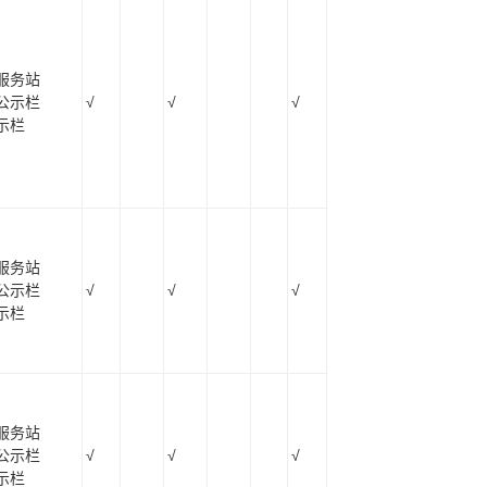
服务站
公示栏
√
√
√
示栏
服务站
公示栏
√
√
√
示栏
服务站
公示栏
√
√
√
示栏