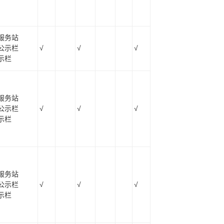
服务站
公示栏
√
√
√
示栏
服务站
公示栏
√
√
√
示栏
服务站
公示栏
√
√
√
示栏