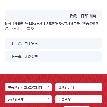
收藏
打印页面
附件【
绿春县农村集体土地征收基层政务公开标准目录（县自然资源
局）.doc
】已下载
0
次
上一篇：国土空间
下一篇：环境保护
中央政府和国家部委网站
省政府部门
州政府网站
市县网站