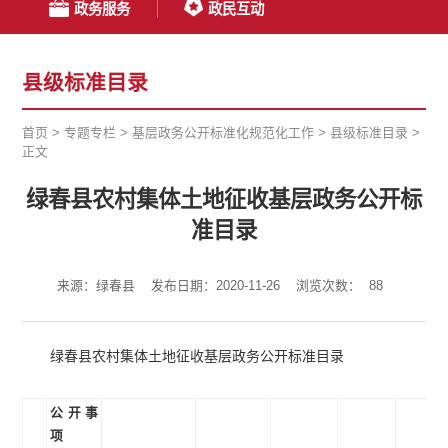
政务服务
政民互动
县级标准目录
首页
>
专题专栏
>
基层政务公开标准化规范化工作
>
县级标准目录
>
正文
绿春县农村集体土地征收基层政务公开标
准目录
来源：绿春县
发布日期：2020-11-26
浏览次数：
88
绿春县农村集体土地征收基层政务公开标准目录
公开事
项