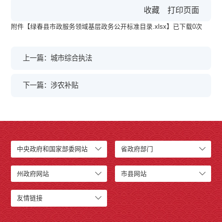
收藏
打印页面
附件【
绿春县市政服务领域基层政务公开标准目录.xlsx
】已下载
0
次
上一篇：城市综合执法
下一篇：涉农补贴
中央政府和国家部委网站
省政府部门
州政府网站
市县网站
友情链接