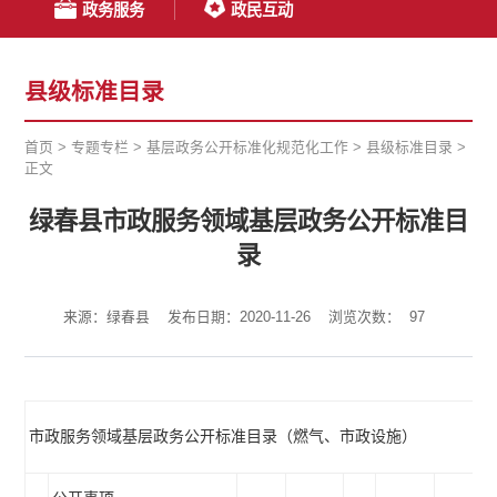
政务服务
政民互动
县级标准目录
首页
>
专题专栏
>
基层政务公开标准化规范化工作
>
县级标准目录
>
正文
绿春县市政服务领域基层政务公开标准目
录
来源：绿春县
发布日期：2020-11-26
浏览次数：
97
市政服务领域基层政务公开标准目录（燃气、市政设施）