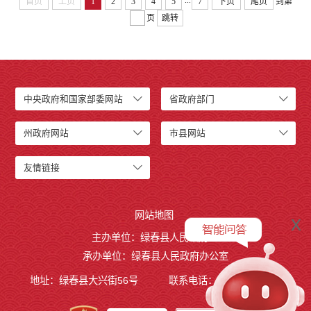
...
首页
上页
1
2
3
4
5
7
下页
尾页
到第
页
跳转
中央政府和国家部委网站
省政府部门
州政府网站
市县网站
友情链接
网站地图
x
主办单位：绿春县人民政府
承办单位：绿春县人民政府办公室
地址：绿春县大兴街56号
联系电话：0873-4221495