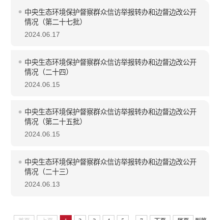
中央生态环境保护督察群众信访举报转办和边督边改公开
情况（第二十七批）
2024.06.17
中央生态环境保护督察群众信访举报转办和边督边改公开
情况（二十四）
2024.06.15
中央生态环境保护督察群众信访举报转办和边督边改公开
情况（第二十五批）
2024.06.15
中央生态环境保护督察群众信访举报转办和边督边改公开
情况（二十三）
2024.06.13