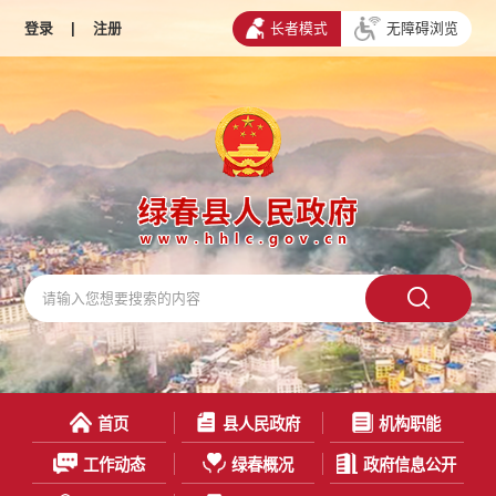
登录
|
注册
长者模式
无障碍浏览
首页
县人民政府
机构职能
工作动态
绿春概况
政府信息公开