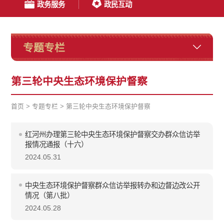
政务服务
政民互动
专题专栏
第三轮中央生态环境保护督察
首页
>
专题专栏
>
第三轮中央生态环境保护督察
红河州办理第三轮中央生态环境保护督察交办群众信访举
报情况通报（十六）
2024.05.31
中央生态环境保护督察群众信访举报转办和边督边改公开
情况（第八批）
2024.05.28