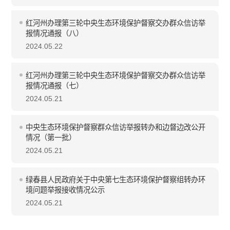
红河州办理第三轮中央生态环境保护督察交办群众信访举
报情况通报（八）
2024.05.22
红河州办理第三轮中央生态环境保护督察交办群众信访举
报情况通报（七）
2024.05.21
中央生态环境保护督察群众信访举报转办和边督边改公开
情况（第一批）
2024.05.21
绿春县人民政府关于中央第七生态环境保护督察组转办环
境问题举报接收情况公示
2024.05.21