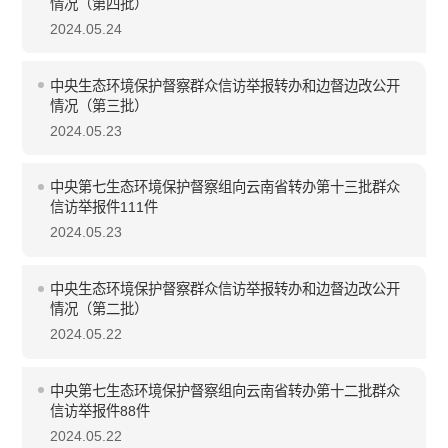
情况（第四批）
2024.05.24
中央生态环境保护督察群众信访举报转办和边督边改公开
情况（第三批）
2024.05.23
中央第七生态环境保护督察组向云南省转办第十三批群众
信访举报件111件
2024.05.23
中央生态环境保护督察群众信访举报转办和边督边改公开
情况（第二批）
2024.05.22
中央第七生态环境保护督察组向云南省转办第十二批群众
信访举报件88件
2024.05.22