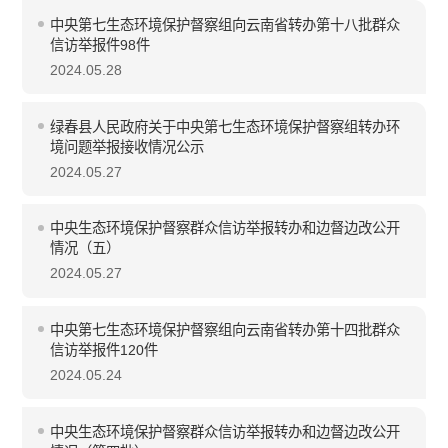
中央第七生态环境保护督察组向云南省转办第十八批群众
信访举报件98件
2024.05.28
绿春县人民政府关于中央第七生态环境保护督察组转办环
境问题举报接收情况公示
2024.05.27
中央生态环境保护督察群众信访举报转办和边督边改公开
情况（五）
2024.05.27
中央第七生态环境保护督察组向云南省转办第十四批群众
信访举报件120件
2024.05.24
中央生态环境保护督察群众信访举报转办和边督边改公开