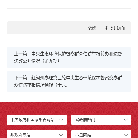
收藏
上一篇：中央生态环境保护督察群众信访举报转办和边督
边改公开情况（第九批）
下一篇：红河州办理第三轮中央生态环境保护督察交办群
众信访举报情况通报（十六）
中央政府和国家部委网站
省政府部门
州政府网站
市县网站