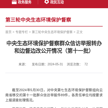
政务服务
政民互动
第三轮中央生态环境保护督察
首页
>
专题专栏
>
第三轮中央生态环境保护督察
>
正文
中央生态环境保护督察群众信访举报转办
和边督边改公开情况（第十一批）
来源：
发布日期：2024-05-31
浏览次数：
72
截至2024年5月30日，对中央第七生态环境保护督察组向云
南省移交的第十一批群众信访举报件89件，各责任单位均按要求
上报调查处理情况。