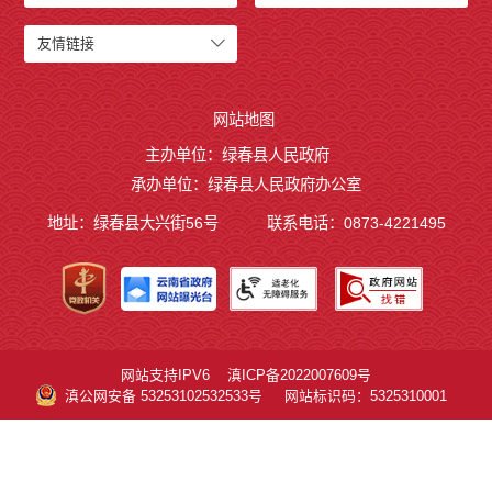
友情链接
网站地图
主办单位：绿春县人民政府
承办单位：绿春县人民政府办公室
地址：绿春县大兴街56号
联系电话：0873-4221495
网站支持IPV6
滇ICP备2022007609号
滇公网安备 53253102532533号
网站标识码：5325310001