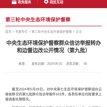
政务服务
政民互动
第三轮中央生态环境保护督察
首页
>
专题专栏
>
第三轮中央生态环境保护督察
>
正文
中央生态环境保护督察群众信访举报转办
和边督边改公开情况（第九批）
来源：
发布日期：2024-05-31
浏览次数：
56
截至2024年5月28日，对中央第七生态环境保护督察组向云
南省移交的第九批群众信访举报件101件，各责任单位均按要求上
报调查处理情况。