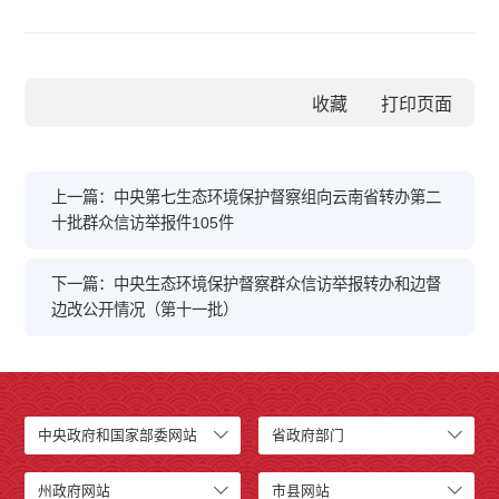
收藏
上一篇：中央第七生态环境保护督察组向云南省转办第二
十批群众信访举报件105件
下一篇：中央生态环境保护督察群众信访举报转办和边督
边改公开情况（第十一批）
中央政府和国家部委网站
省政府部门
州政府网站
市县网站