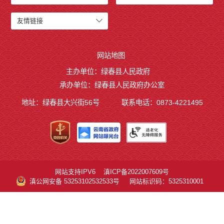
友情链接
网站地图
主办单位：绿春县人民政府
承办单位：绿春县人民政府办公室
地址：绿春县大兴街56号
联系电话：0873-4221495
网站支持IPV6
滇ICP备2022007609号
滇公网安备 53253102532533号
网站标识码：5325310001