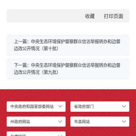
收藏
上一篇：中央生态环境保护督察群众信访举报转办和边督
边改公开情况（第十批）
下一篇：中央生态环境保护督察群众信访举报转办和边督
边改公开情况（第九批）
中央政府和国家部委网站
省政府部门
州政府网站
市县网站