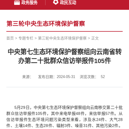
政务服务
政民互动
第三轮中央生态环境保护督察
首页
>
专题专栏
>
第三轮中央生态环境保护督察
>
正文
中央第七生态环境保护督察组向云南省转
办第二十批群众信访举报件105件
来源：
发布日期：2024-05-31
浏览次数：
52
5月29日，中央第七生态环境保护督察组向云南移交第二十批
群众信访举报件105件，其中来电举报48件，来信举报57件。从
信访举报件生态环境问题污染类型来看，涉及水24件、大气28
件、土壤14件、生态28件、辐射3件、噪音31件、其他污染2件。