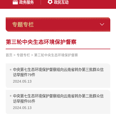
政务服务
政民互动
专题专栏
第三轮中央生态环境保护督察
首页
>
专题专栏
>
第三轮中央生态环境保护督察
中央第七生态环境保护督察组向云南省转办第三批群众信
访举报件79件
2024.05.13
中央第七生态环境保护督察组向云南省转办第二批群众信
访举报件55件
2024.05.13