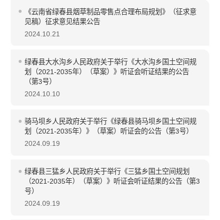
《云南省绿春县烟草制品零售点合理布局规划》（征求意
见稿）征求意见结果公告
2024.10.21
绿春县大水沟乡人民政府关于举行《大水沟乡国土空间规
划（2021-2035年）（草案）》听证会听证结果的公告
（第3号）
2024.10.10
骑马坝乡人民政府关于举行《绿春县骑马坝乡国土空间规
划（2021-2035年）》（草案）听证会的公告（第3号）
2024.09.19
绿春县三猛乡人民政府关于举行《三猛乡国土空间规划
（2021-2035年）（草案）》听证会听证结果的公告（第3
号）
2024.09.19