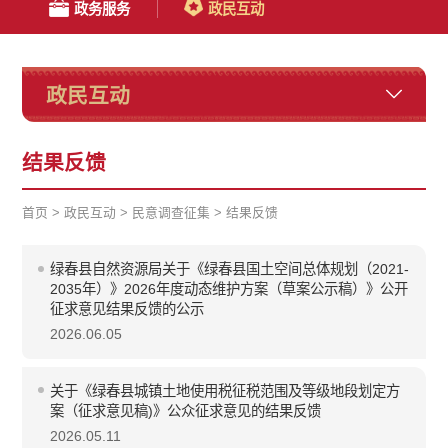
政务服务
政民互动
政民互动
结果反馈
首页
>
政民互动
>
民意调查征集
>
结果反馈
绿春县自然资源局关于《绿春县国土空间总体规划（2021-
2035年）》2026年度动态维护方案（草案公示稿）》公开
征求意见结果反馈的公示
2026.06.05
关于《绿春县城镇土地使用税征税范围及等级地段划定方
案（征求意见稿)》公众征求意见的结果反馈
2026.05.11