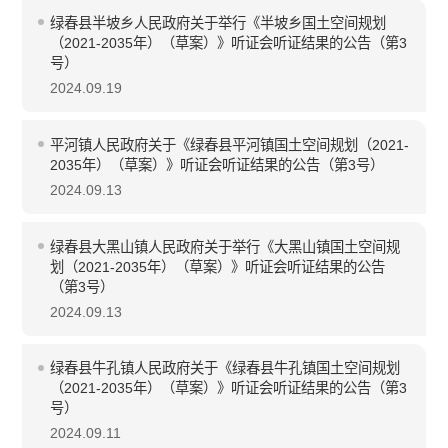
绿春县半坡乡人民政府关于举行《半坡乡国土空间规划
（2021-2035年）（草案）》听证会听证结果的公告（第3
号）
2024.09.19
平河镇人民政府关于《绿春县平河镇国土空间规划（2021-
2035年）（草案）》听证会听证结果的公告（第3号）
2024.09.13
绿春县大黑山镇人民政府关于举行《大黑山镇国土空间规
划（2021-2035年）（草案）》听证会听证结果的公告
（第3号）
2024.09.13
绿春县牛孔镇人民政府关于《绿春县牛孔镇国土空间规划
（2021-2035年）（草案）》听证会听证结果的公告（第3
号）
2024.09.11