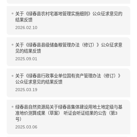
关于《绿春县农村宅基地管理实施细则》公众征求意见的
结果反馈
2026.02.10
关于《绿春县县级储备粮管理办法（修订）》公众征求意
见的结果反馈
2025.09.01
关于《绿春县行政事业单位国有资产管理办法（修订）》
公众征求意见的结果反馈
2025.03.19
绿春县自然资源局关于绿春县集体建设用地土地定级与基
准地价测算成果（草案） 听证会听证结果的公告（第3
号）
2025.03.06