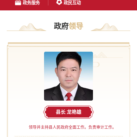
政务服务
政民互动
政府
领导
县长 龙艳雄
领导并主持县人民政府全面工作。负责审计工作。