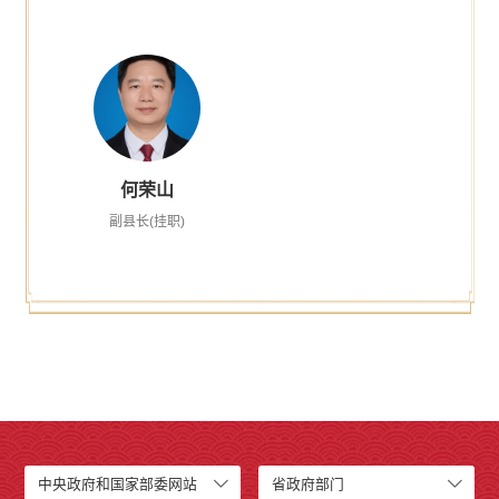
何荣山
副县长(挂职)
中央政府和国家部委网站
省政府部门