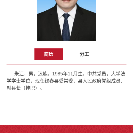
简历
分工
朱江，男，汉族，1985年11月生，中共党员，大学法
学学士学位，现任绿春县委常委，县人民政府党组成员、
副县长（挂职）。