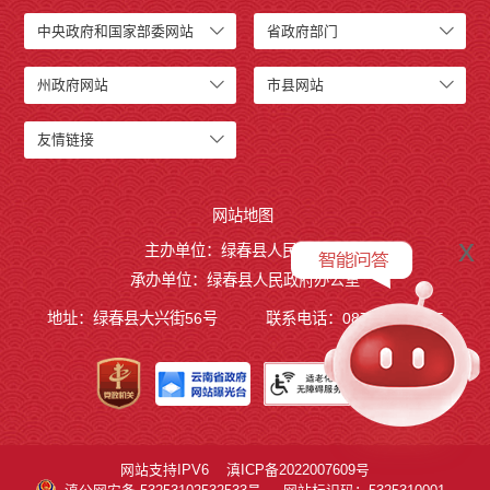
中央政府和国家部委网站
省政府部门
州政府网站
市县网站
友情链接
网站地图
x
主办单位：绿春县人民政府
承办单位：绿春县人民政府办公室
地址：绿春县大兴街56号
联系电话：0873-4221495
网站支持IPV6
滇ICP备2022007609号