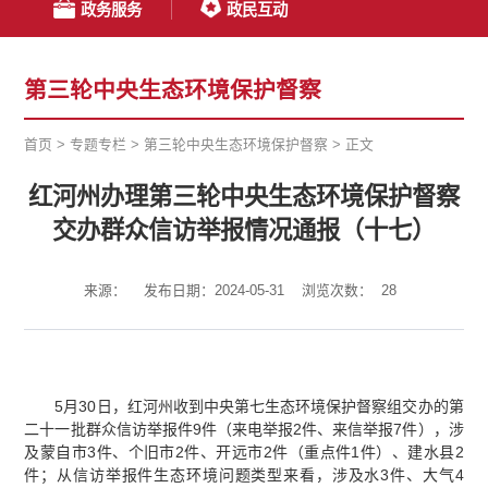
政务服务
政民互动
第三轮中央生态环境保护督察
首页
>
专题专栏
>
第三轮中央生态环境保护督察
>
正文
红河州办理第三轮中央生态环境保护督察
交办群众信访举报情况通报（十七）
来源：
发布日期：2024-05-31
浏览次数：
28
5月30日，红河州收到中央第七生态环境保护督察组交办的第
二十一批群众信访举报件9件（来电举报2件、来信举报7件），涉
及蒙自市3件、个旧市2件、开远市2件（重点件1件）、建水县2
件；从信访举报件生态环境问题类型来看，涉及水3件、大气4