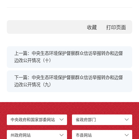
收藏
上一篇：中央生态环境保护督察群众信访举报转办和边督
边改公开情况（十）
下一篇：中央生态环境保护督察群众信访举报转办和边督
边改公开情况（九）
中央政府和国家部委网站
省政府部门
州政府网站
市县网站