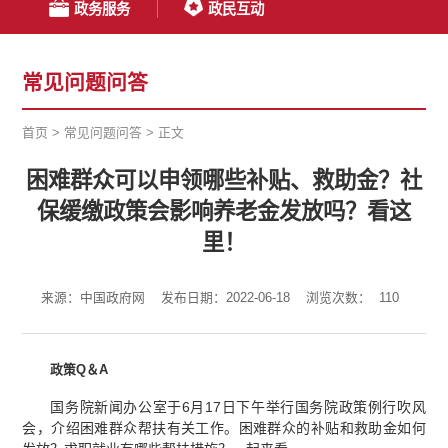
政务服务
政民互动
常见问题问答
首页
>
常见问题问答
>
正文
困难群众可以申领哪些补贴、救助金？社
保缓缴政策会影响养老金发放吗？看这
里！
来源：中国政府网
发布日期：2022-06-18
浏览次数：
110
政策Q＆A
国务院新闻办公室于6月17日下午举行国务院政策例行吹风
会，介绍困难群众帮扶有关工作。困难群众的补贴和救助金如何