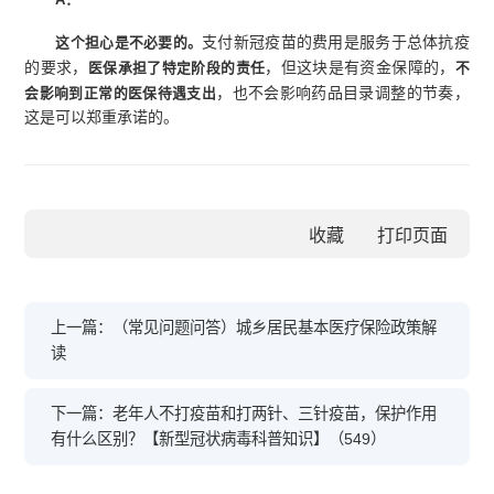
支付新冠疫苗的费用是服务于总体抗疫
这个担心是不必要的。
的要求，
，但这块是有资金保障的，
医保承担了特定阶段的责任
不
，也不会影响药品目录调整的节奏，
会影响到正常的医保待遇支出
这是可以郑重承诺的。
收藏
上一篇：（常见问题问答）城乡居民基本医疗保险政策解
读
下一篇：老年人不打疫苗和打两针、三针疫苗，保护作用
有什么区别？【新型冠状病毒科普知识】（549）