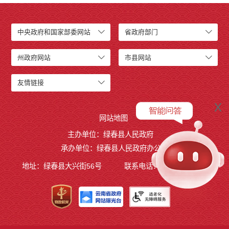
中央政府和国家部委网站
省政府部门
州政府网站
市县网站
友情链接
x
网站地图
主办单位：绿春县人民政府
承办单位：绿春县人民政府办公室
地址：绿春县大兴街56号
联系电话：0873-4221495