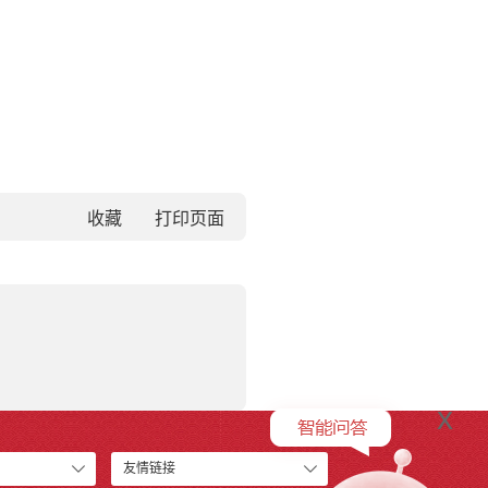
收藏
x
友情链接