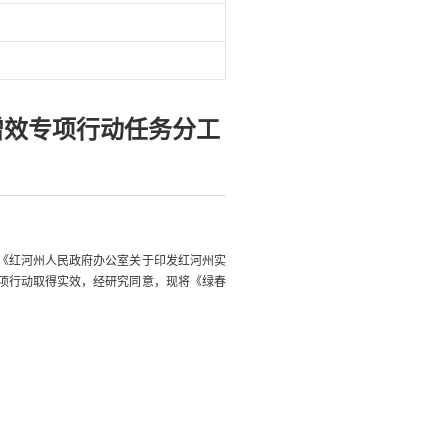
增效专项行动任务分工
、《红河州人民政府办公室关于印发红河州实
项行动取得实效，经研究同意，现将《
绿春