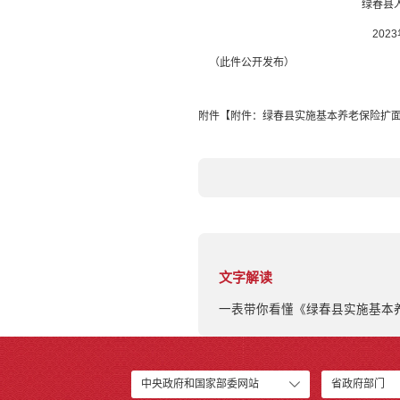
绿春县
202
（此件公开发布）
附件【
附件：绿春县实施基本养老保险扩面
文字解读
一表带你看懂《绿春县实施基本
中央政府和国家部委网站
省政府部门