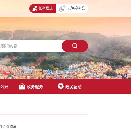
长者模式
无障碍浏览
息公开
政务服务
政民互动
社会保障局