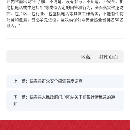
评内容而出现“不了解、不清楚、没有参与、不知道、不安全，拒
绝接电话或中途挂断”等类似否定的回答和行为，全面落实巡逻防
控、包片区、包行业、包座机电话等具体工作落实，不能有任何
死角和遗漏，务必争先进位，坚决确保公众安全感全省排名50名
以内。”
收藏
上一篇：绿春县群众安全感满意度调查
下一篇：绿春县人民政府门户网站关于征集社情民意的通
知