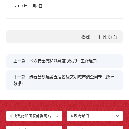
2017年11月8日
收藏
上一篇：公众安全感和满意度“双提升”工作通知
下一篇：绿春县创建第五届省级文明城市调查问卷（统计
数据）
中央政府和国家部委网站
省政府部门